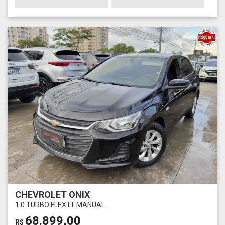
CHEVROLET ONIX
1.0 TURBO FLEX LT MANUAL
68.899,00
R$