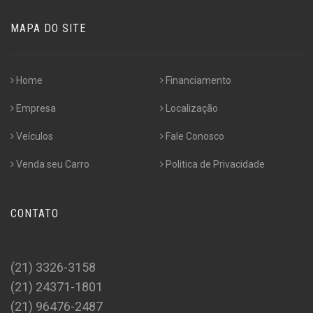
MAPA DO SITE
Home
Financiamento
Empresa
Localização
Veículos
Fale Conosco
Venda seu Carro
Politica de Privacidade
CONTATO
(21) 3326-3158
(21) 24371-1801
(21) 96476-2487