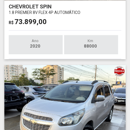
CHEVROLET SPIN
1.8 PREMIER 8V FLEX 4P AUTOMÁTICO
73.899,00
R$
Ano
Km
2020
88000