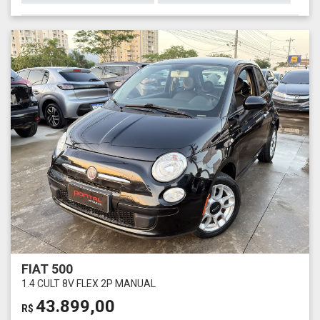
FIAT 500
1.4 CULT 8V FLEX 2P MANUAL
43.899,00
R$