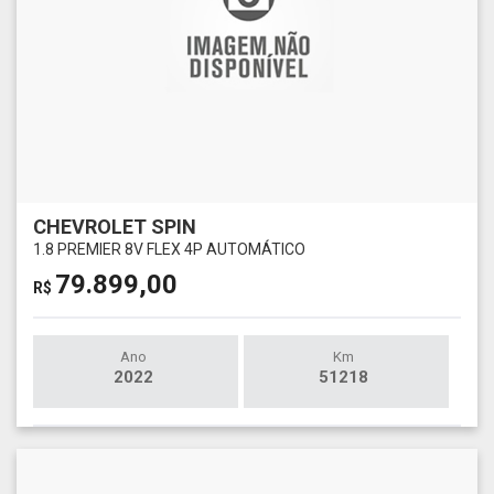
CHEVROLET SPIN
1.8 PREMIER 8V FLEX 4P AUTOMÁTICO
79.899,00
R$
Ano
Km
2022
51218