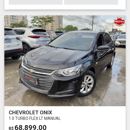
CHEVROLET ONIX
1.0 TURBO FLEX LT MANUAL
68.899,00
R$