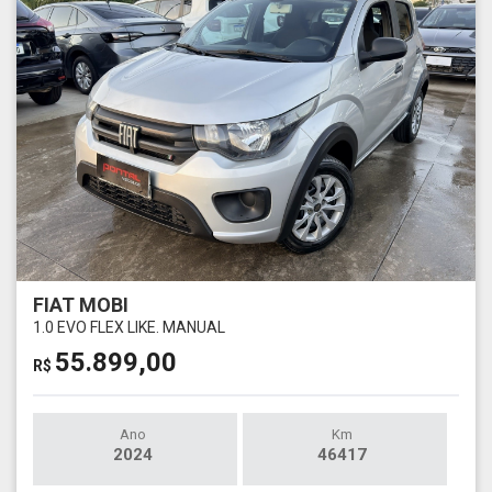
FIAT MOBI
1.0 EVO FLEX LIKE. MANUAL
55.899,00
R$
Ano
Km
2024
46417