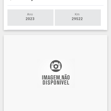
Ano
Km
2023
29522