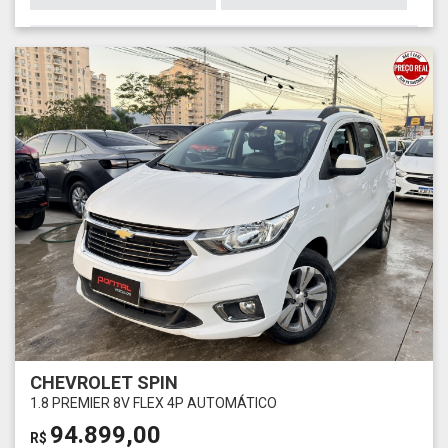
CHEVROLET SPIN
1.8 PREMIER 8V FLEX 4P AUTOMÁTICO
94.899,00
R$