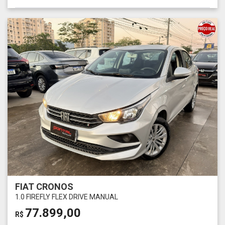
FIAT CRONOS
1.0 FIREFLY FLEX DRIVE MANUAL
77.899,00
R$