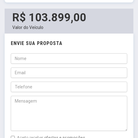
R$ 103.899,00
Valor do Veículo
ENVIE SUA PROPOSTA
Aceito receber
ofertas e promoções