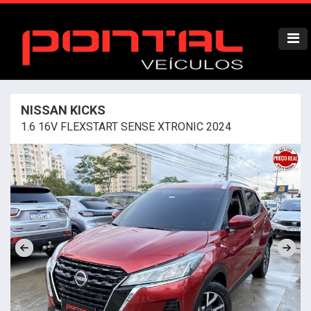
NISSAN KICKS
1.6 16V FLEXSTART SENSE XTRONIC 2024