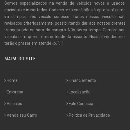
Somos especializados na venda de veículos novos e usados,
nacionais e importados. Com certeza você não só apreciará como
irá comprar seu veículo conosco. Todos nossos veículos são
revisados criteriosamente, possibilitando dar aos nossos clientes
tranquilidade na hora da compra. Não perca tempo! Compre seu
veículo com quem mais entende do assunto. Nossos vendedores
terão o prazer em atendê-lo.
[...]
MAPA DO SITE
Home
Financiamento
Empresa
Localização
Veículos
Fale Conosco
Venda seu Carro
Politica de Privacidade